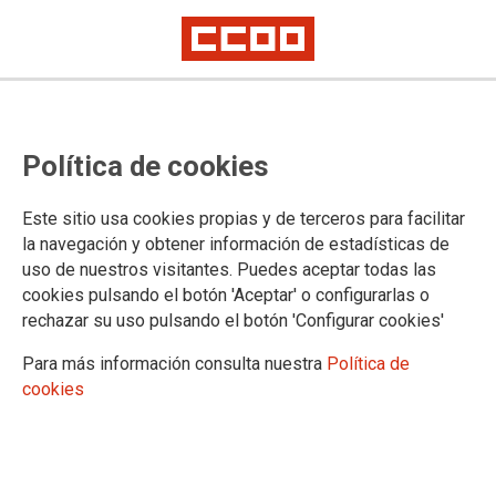
Política de cookies
Este sitio usa cookies propias y de terceros para facilitar
la navegación y obtener información de estadísticas de
ALBACETE
uso de nuestros visitantes. Puedes aceptar todas las
cookies pulsando el botón 'Aceptar' o configurarlas o
Actualidad
rechazar su uso pulsando el botón 'Configurar cookies'
Para más información consulta nuestra
Política de
cookies
DOCUMENTOS DE ALBACETE
Documentos