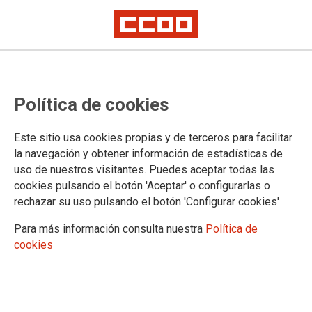
Política de cookies
Este sitio usa cookies propias y de terceros para facilitar
la navegación y obtener información de estadísticas de
uso de nuestros visitantes. Puedes aceptar todas las
cookies pulsando el botón 'Aceptar' o configurarlas o
rechazar su uso pulsando el botón 'Configurar cookies'
Para más información consulta nuestra
Política de
cookies