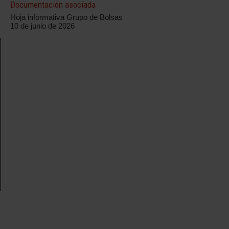
Documentación asociada
Hoja informativa Grupo de Bolsas
10 de junio de 2026